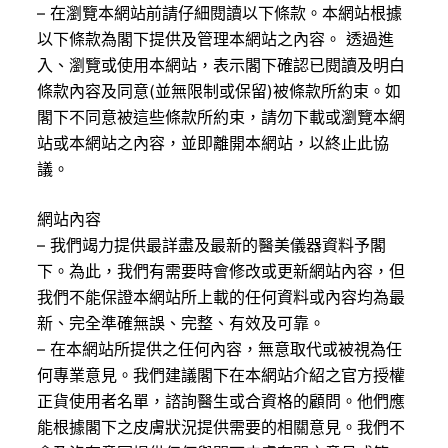
– 在瀏覽本網站前請仔細閱讀以下條款。本網站根據
以下條款為閣下提供及管理本網站之內容。 透過進
入、瀏覽或使用本網站，表示閣下確認已閱讀及明白
條款內容及同意(並無限制或保留)被條款所約束。如
閣下不同意被這些條款所約束，請勿下載或瀏覽本網
站或本網站之內容，並即離開本網站，以終止此協
議。
網站內容
– 我們竭力提供最詳盡及最新的醫美儀器資料予閣
下。為此，我們有需要時會修改或更新網站內容，但
我們不能保證本網站所上載的任何資料或內容均為最
新、完全準確無誤、完整、有效及可靠。
– 在本網站所提供之任何內容，無意取代或被視為任
何專業意見。我們建議閣下在本網站介紹之官方授權
正貨使用者名單，諮詢醫生或合資格的顧問。他們應
能根據閣下之皮膚狀況提供需要的相關意見。我們不