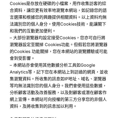
Cookies是存放在硬碟的小檔案，用作收集訪客的綜
合資料，讓您更有效率地瀏覽本網站，如記錄您的語
言選擇和根據您的興趣提供相關資料。以上資料均無
法識別您的個人身分。使用Cookies技術，能讓閣下
和我們的互動更加便利。
– 大部份瀏覽器均設定接受Cookies，您亦可自行將
瀏覽器設定至關掉 Cookies功能。但假若您將瀏覽器
的Cookies 功能關掉，您在本網站的瀏覽體驗或可能
會到受影響。
– 本網站亦會使用其他數據分析工具如Google
Analytics等，記下您在本網站上到訪過的網頁，並收
集瀏覽資料。所收集的訊息如IP地址、域名、瀏覽器
等均無法識別您的個人身分。我們會使用這些數據，
分析顧客活動及改善服務，以及對顧客或潛在顧客作
網上宣傳。本網站可向授權的第三方分享您的非個人
資料，及將收集到的訊息加以利用。