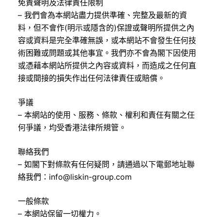
免責聲明及法律責任限制
– 我們會為本網站盡力提供準確、完整及最新的資
料，但不會作(明示或隱含的)保證或聲明所提供之內
容或資料是完全準確無誤，或本網站不會發生任何技
術困難或問題或其他事宜。我們亦不會為閣下因使用
或憑藉本網站所提供之內容或資料，而造成之任何直
接或間接的損失作出任何法律責任或賠償。
爭議
– 本網站的使用、服務、條款、權利和責任有關之任
何爭議，均受香港法律所規管。
聯絡我們
– 如閣下對條款有任何疑問，請通過以下電郵地址聯
絡我們：info@liskin-group.com
一般條款
– 本網站保留一切權力。